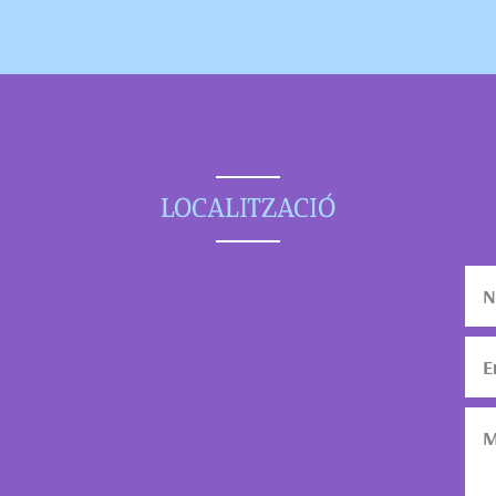
LOCALITZACIÓ