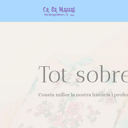
Tot sobr
Coneix millor la nostra història i profes