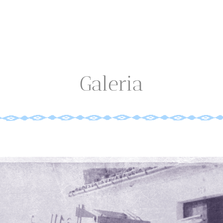
Galeria