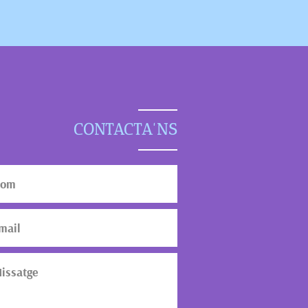
CONTACTA'NS