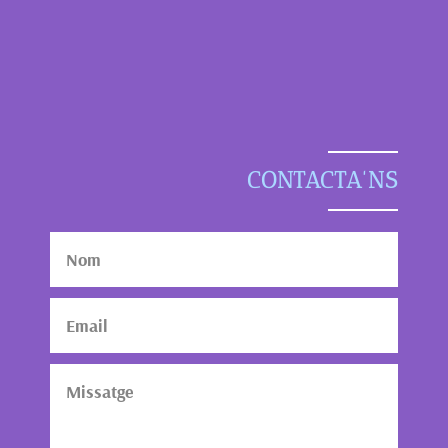
CONTACTA'NS