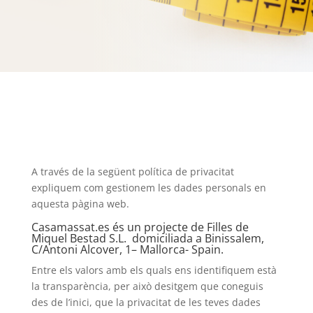
A través de la següent política de privacitat
expliquem com gestionem les dades personals en
aquesta pàgina web.
Casamassat.es és un projecte de Filles de
Miquel Bestad S.L. domiciliada a Binissalem,
C/Antoni Alcover, 1– Mallorca- Spain.
Entre els valors amb els quals ens identifiquem està
la transparència, per això desitgem que coneguis
des de l’inici, que la privacitat de les teves dades