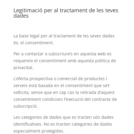
Legitimació per al tractament de les teves
dades
La base legal per al tractament de les seves dades
és: el consentiment.
Per a contactar o subscriure’s en aquesta web es
requereix el consentiment amb aquesta política de
privacitat.
L’oferta prospectiva o comercial de productes i
serveis està basada en el consentiment que se’t
sol·licita, sense que en cap cas la retirada d’aquest
consentiment condicioni l’execució del contracte de
subscripció.
Les categories de dades que es tracten són dades
identificatives. No es tracten categories de dades
especialment protegides.