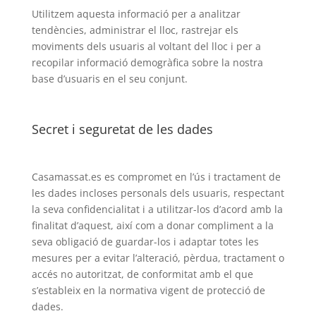
Utilitzem aquesta informació per a analitzar
tendències, administrar el lloc, rastrejar els
moviments dels usuaris al voltant del lloc i per a
recopilar informació demogràfica sobre la nostra
base d’usuaris en el seu conjunt.
Secret i seguretat de les dades
Casamassat.es es compromet en l’ús i tractament de
les dades incloses personals dels usuaris, respectant
la seva confidencialitat i a utilitzar-los d’acord amb la
finalitat d’aquest, així com a donar compliment a la
seva obligació de guardar-los i adaptar totes les
mesures per a evitar l’alteració, pèrdua, tractament o
accés no autoritzat, de conformitat amb el que
s’estableix en la normativa vigent de protecció de
dades.