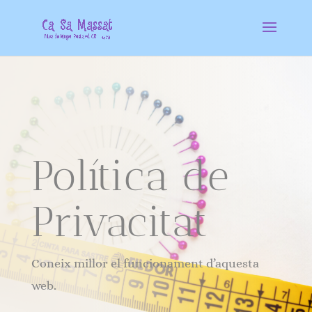
Política de
Privacitat
Coneix millor el funcionament d’aquesta
web.