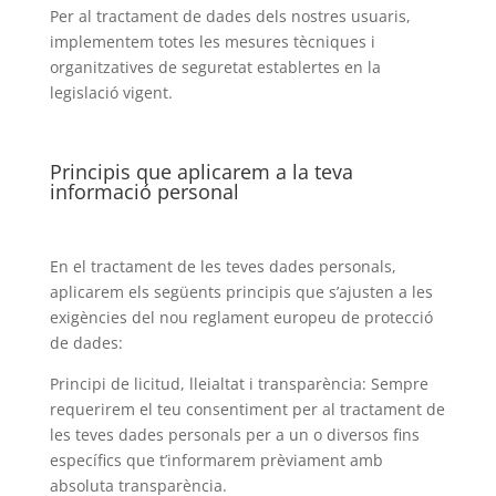
Per al tractament de dades dels nostres usuaris,
implementem totes les mesures tècniques i
organitzatives de seguretat establertes en la
legislació vigent.
Principis que aplicarem a la teva
informació personal
En el tractament de les teves dades personals,
aplicarem els següents principis que s’ajusten a les
exigències del nou reglament europeu de protecció
de dades:
Principi de licitud, lleialtat i transparència: Sempre
requerirem el teu consentiment per al tractament de
les teves dades personals per a un o diversos fins
específics que t’informarem prèviament amb
absoluta transparència.